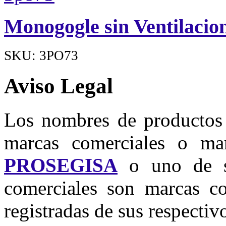
Monogogle sin Ventilacio
SKU: 3PO73
Aviso Legal
Los nombres de productos u
marcas comerciales o mar
PROSEGISA
o uno de su
comerciales son marcas co
registradas de sus respectivo