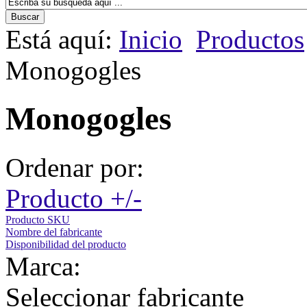
Está aquí:
Inicio
Productos
Monogogles
Monogogles
Ordenar por:
Producto +/-
Producto SKU
Nombre del fabricante
Disponibilidad del producto
Marca:
Seleccionar fabricante