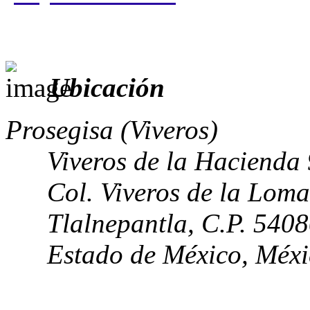
Ubicación
Prosegisa (Viveros)
Viveros de la Hacienda
Col. Viveros de la Loma
Tlalnepantla, C.P. 540
Estado de México, Méx