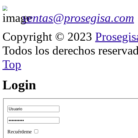
ventas@prosegisa.com
Copyright © 2023
Prosegis
Todos los derechos reservad
Top
Login
Recuérdeme