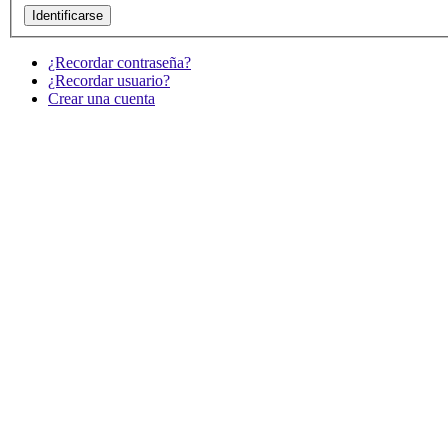
¿Recordar contraseña?
¿Recordar usuario?
Crear una cuenta