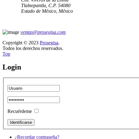
Tlalnepantla, C.P. 54080
Estado de México, México
ventas@prosegisa.com
Copyright © 2023
Prosegisa
.
Todos los derechos reservados.
Top
Login
Recuérdeme
¿Recordar contraseña?