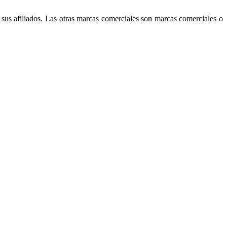
sus afiliados. Las otras marcas comerciales son marcas comerciales o