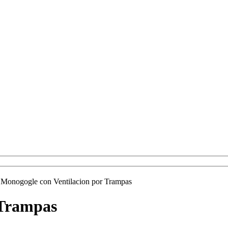
Monogogle con Ventilacion por Trampas
 Trampas