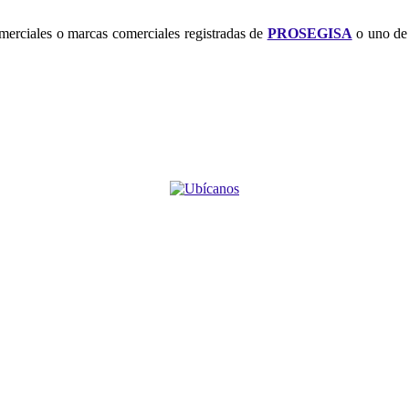
merciales o marcas comerciales registradas de
PROSEGISA
o uno de 