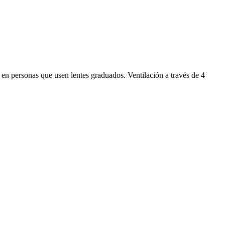
n en personas que usen lentes graduados. Ventilación a través de 4