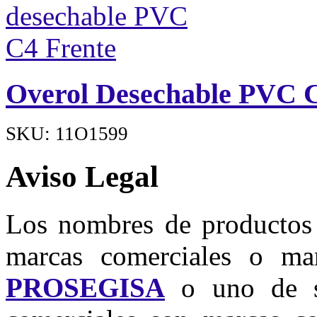
Overol Desechable PVC 
SKU: 11O1599
Aviso Legal
Los nombres de productos u
marcas comerciales o mar
PROSEGISA
o uno de su