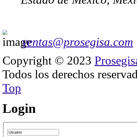
ventas@prosegisa.com
Copyright © 2023
Prosegis
Todos los derechos reservad
Top
Login