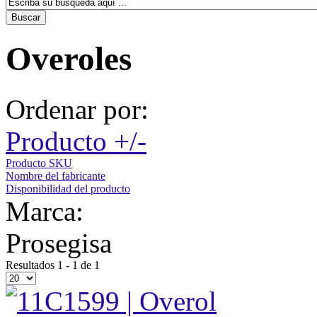
Overoles
Ordenar por:
Producto +/-
Producto SKU
Nombre del fabricante
Disponibilidad del producto
Marca:
Prosegisa
Resultados 1 - 1 de 1