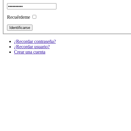
Recuérdeme
¿Recordar contraseña?
¿Recordar usuario?
Crear una cuenta