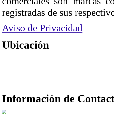
comerciales son marcas co
registradas de sus respectivo
Aviso de Privacidad
Ubicación
Información de Contac