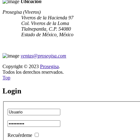
Ubicación
Prosegisa (Viveros)
Viveros de la Hacienda 97
Col. Viveros de la Loma
Tlalnepantla, C.P. 54080
Estado de México, México
ventas@prosegisa.com
Copyright © 2023
Prosegisa
.
Todos los derechos reservados.
Top
Login
Recuérdeme