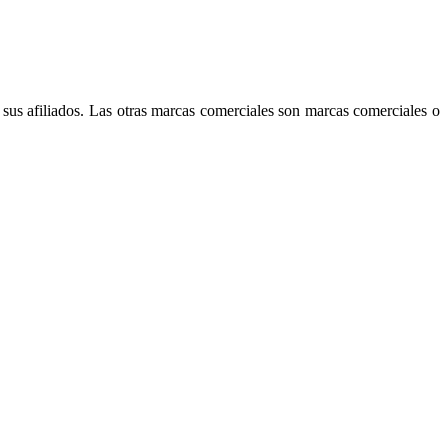
sus afiliados. Las otras marcas comerciales son marcas comerciales o