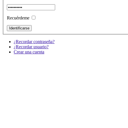
Recuérdeme
¿Recordar contraseña?
¿Recordar usuario?
Crear una cuenta