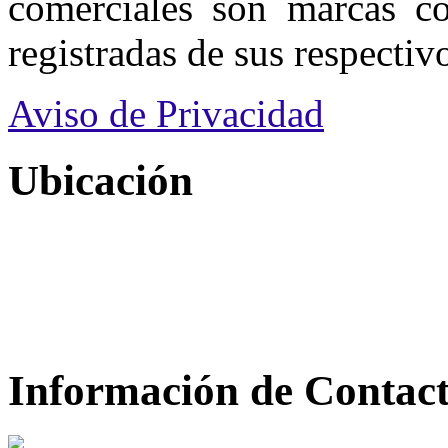
comerciales son marcas co
registradas de sus respectivo
Aviso de Privacidad
Ubicación
Información de Contac