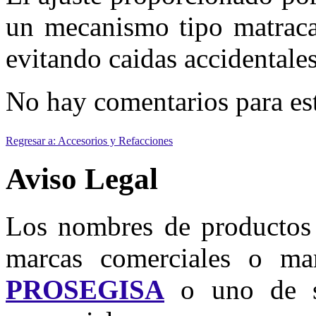
un mecanismo tipo matraca,
evitando caidas accidentales
No hay comentarios para es
Regresar a: Accesorios y Refacciones
Aviso Legal
Los nombres de productos u
marcas comerciales o mar
PROSEGISA
o uno de su