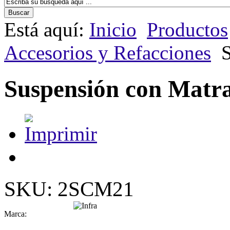
Está aquí:
Inicio
Productos
Accesorios y Refacciones
Suspensión con Matr
SKU: 2SCM21
Marca: