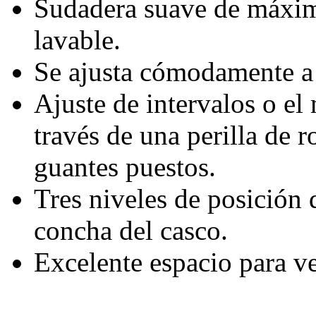
Sudadera suave de máxim
lavable.
Se ajusta cómodamente a 
Ajuste de intervalos o el
través de una perilla de 
guantes puestos.
Tres niveles de posición d
concha del casco.
Excelente espacio para v