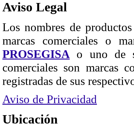
Aviso Legal
Los nombres de productos u
marcas comerciales o mar
PROSEGISA
o uno de su
comerciales son marcas co
registradas de sus respectivo
Aviso de Privacidad
Ubicación