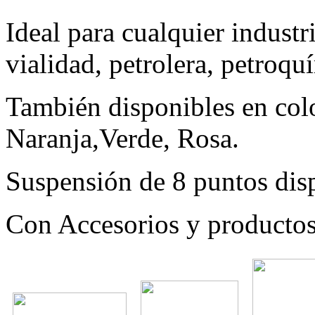
Ideal para cualquier industr
vialidad, petrolera, petroquí
También disponibles en color
Naranja,Verde, Rosa.
Suspensión de 8 puntos dis
Con Accesorios y producto