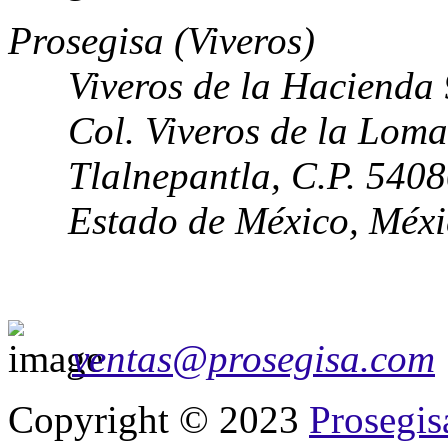
Prosegisa (Viveros)
Viveros de la Hacienda
Col. Viveros de la Loma
Tlalnepantla, C.P. 540
Estado de México, Méx
ventas@prosegisa.com
Copyright © 2023
Prosegis