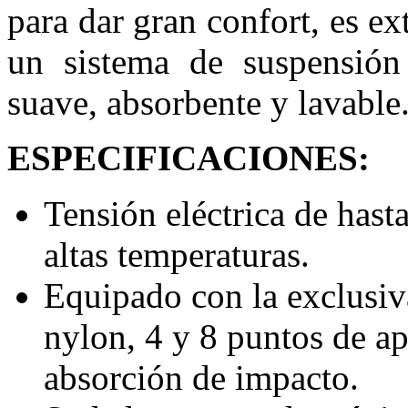
para dar gran confort, es ex
un sistema de suspensión
suave, absorbente y lavable
ESPECIFICACIONES:
Tensión eléctrica de hast
altas temperaturas.
Equipado con la exclusiv
nylon, 4 y 8 puntos de a
absorción de impacto.