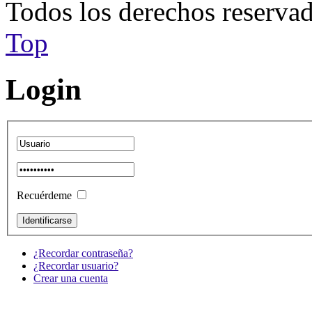
Todos los derechos reservad
Top
Login
Recuérdeme
¿Recordar contraseña?
¿Recordar usuario?
Crear una cuenta