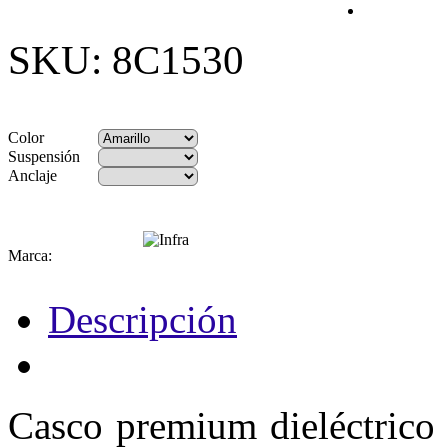
SKU: 8C1530
Color
Suspensión
Anclaje
Marca:
Descripción
Casco premium dieléctrico 