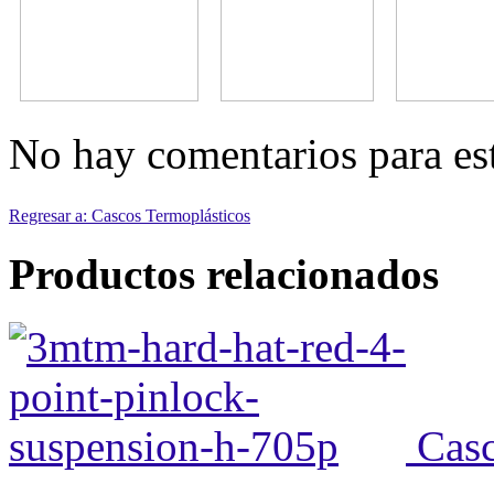
No hay comentarios para es
Regresar a: Cascos Termoplásticos
Productos relacionados
Cas